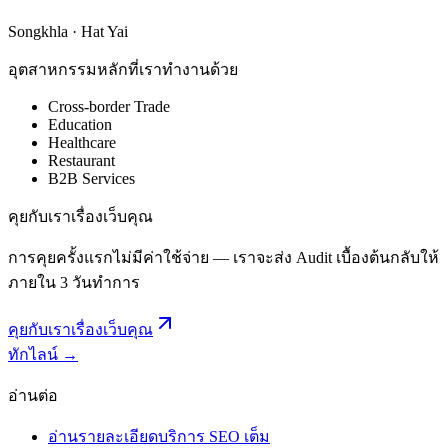
Songkhla · Hat Yai
อุตสาหกรรมหลักที่เราทำงานด้วย
Cross-border Trade
Education
Healthcare
Restaurant
B2B Services
คุยกับเราเรื่องเว็บคุณ
การคุยครั้งแรกไม่มีค่าใช้จ่าย — เราจะส่ง Audit เบื้องต้นกลับให้
ภายใน 3 วันทำการ
คุยกับเราเรื่องเว็บคุณ
ทักไลน์ →
อ่านต่อ
อ่านรายละเอียดบริการ SEO เต็ม