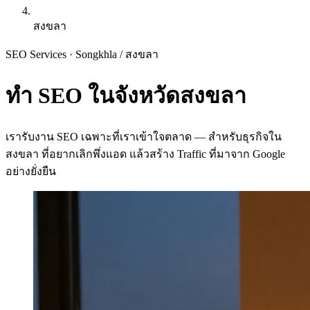
สงขลา
SEO Services · Songkhla
/
สงขลา
ทำ SEO ในจังหวัดสงขลา
เรารับงาน SEO เฉพาะที่เราเข้าใจตลาด — สำหรับธุรกิจใน
สงขลา ที่อยากเลิกพึ่งแอด แล้วสร้าง Traffic ที่มาจาก Google
อย่างยั่งยืน