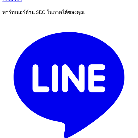
พาร์ทเนอร์ด้าน SEO ในภาคใต้ของคุณ