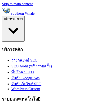
Skip to main content
Southern Whale
บริการของเรา
บริการหลัก
วางกลยุทธ์ SEO
SEO Audit (ฟรี / รายครั้ง)
ที่ปรึกษา SEO
รับทำ Google Ads
รับทำเว็บไซต์ SEO
WordPress Custom
ระบบและเทคโนโลยี