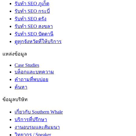
รับทำ SEO ภูเก็ต
รับทำ SEO กระบี่
รับทำ SEO ตรัง
รับทำ SEO สงขลา
รับทำ SEO ปัตตานี
ดูทุกจังหวัดที่ให้บริการ
แหล่งข้อมูล
Case Studies
บล็อกและบทความ
คำถามที่พบบ่อย
ค้นหา
ข้อมูลบริษัท
เกี่ยวกับ Southern Whale
บริการที่ปรึกษา
งานอบรมและสัมมนา
วิทยากร / Speaker