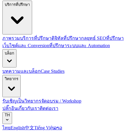
บริการที่ปรึกษา
ภาพรวมบริการที่ปรึกษาดิจิทัล
ที่ปรึกษากลยุทธ์ SEO
ที่ปรึกษา
เว็บไซต์และ Conversion
ที่ปรึกษาระบบและ Automation
บล็อก
บทความและบล็อก
Case Studies
วิทยากร
รับเชิญเป็นวิทยากร
จัดอบรม / Workshop
ปลั๊กอิน
เกี่ยวกับเรา
ติดต่อเรา
TH
ไทย
English
中文
Tiếng Việt
ລາວ