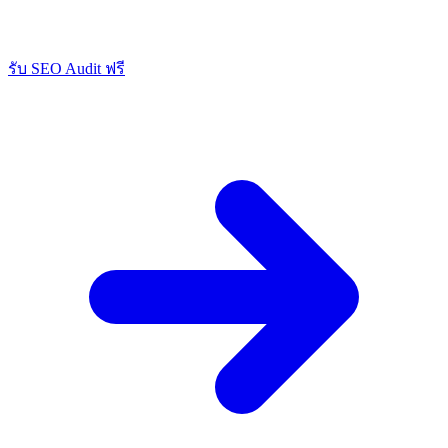
รับ SEO Audit ฟรี