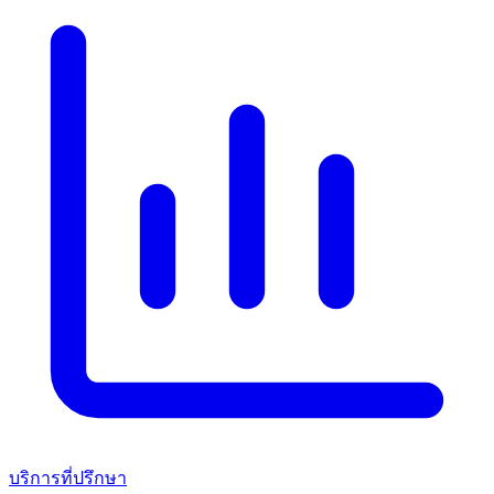
บริการที่ปรึกษา