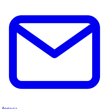
ติดต่อเรา