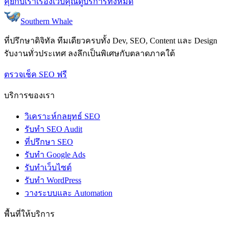
คุยกับเราเรื่องเว็บคุณ
ดูบริการทั้งหมด
Southern Whale
ที่ปรึกษาดิจิทัล ทีมเดียวครบทั้ง Dev, SEO, Content และ Design
รับงานทั่วประเทศ ลงลึกเป็นพิเศษกับตลาดภาคใต้
ตรวจเช็ค SEO ฟรี
บริการของเรา
วิเคราะห์กลยุทธ์ SEO
รับทำ SEO Audit
ที่ปรึกษา SEO
รับทำ Google Ads
รับทำเว็บไซต์
รับทำ WordPress
วางระบบและ Automation
พื้นที่ให้บริการ