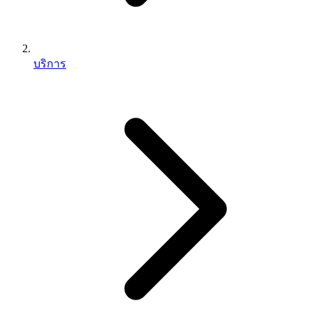
บริการ