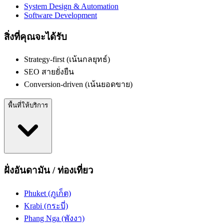
System Design & Automation
Software Development
สิ่งที่คุณจะได้รับ
Strategy-first (เน้นกลยุทธ์)
SEO สายยั่งยืน
Conversion-driven (เน้นยอดขาย)
พื้นที่ให้บริการ
ฝั่งอันดามัน / ท่องเที่ยว
Phuket (ภูเก็ต)
Krabi (กระบี่)
Phang Nga (พังงา)