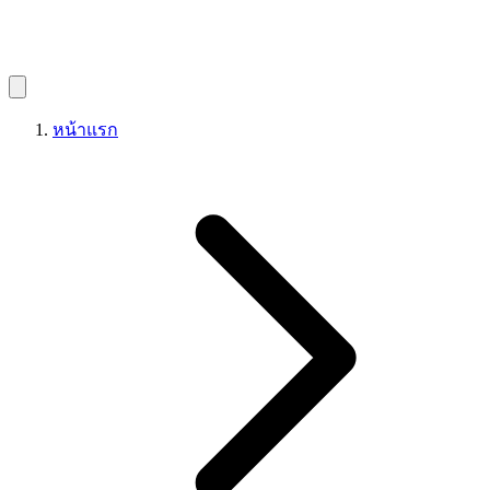
หน้าแรก