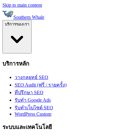
Skip to main content
Southern Whale
บริการของเรา
บริการหลัก
วางกลยุทธ์ SEO
SEO Audit (ฟรี / รายครั้ง)
ที่ปรึกษา SEO
รับทำ Google Ads
รับทำเว็บไซต์ SEO
WordPress Custom
ระบบและเทคโนโลยี