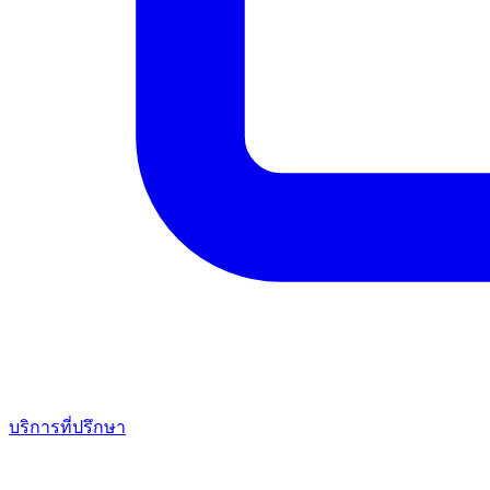
บริการที่ปรึกษา