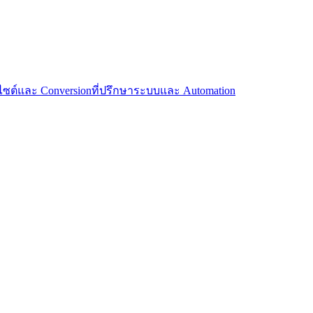
บไซต์และ Conversion
ที่ปรึกษาระบบและ Automation