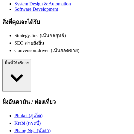
System Design & Automation
Software Development
สิ่งที่คุณจะได้รับ
Strategy-first (เน้นกลยุทธ์)
SEO สายยั่งยืน
Conversion-driven (เน้นยอดขาย)
พื้นที่ให้บริการ
ฝั่งอันดามัน / ท่องเที่ยว
Phuket (ภูเก็ต)
Krabi (กระบี่)
Phang Nga (พังงา)