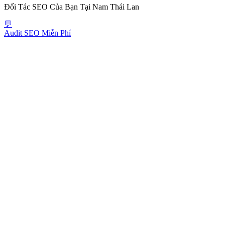
Đối Tác SEO Của Bạn Tại Nam Thái Lan
💬
Audit SEO Miễn Phí