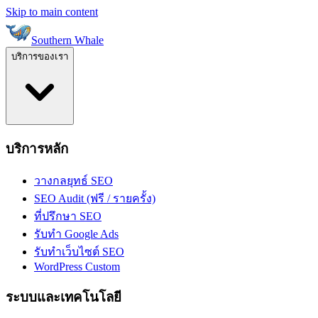
Skip to main content
Southern Whale
บริการของเรา
บริการหลัก
วางกลยุทธ์ SEO
SEO Audit (ฟรี / รายครั้ง)
ที่ปรึกษา SEO
รับทำ Google Ads
รับทำเว็บไซต์ SEO
WordPress Custom
ระบบและเทคโนโลยี