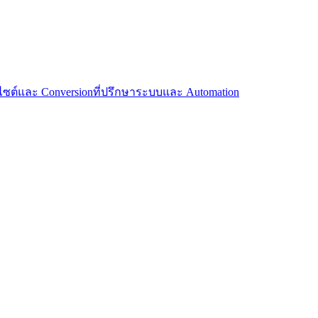
บไซต์และ Conversion
ที่ปรึกษาระบบและ Automation