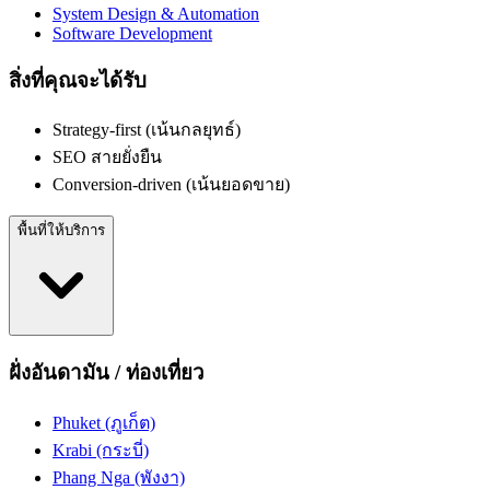
System Design & Automation
Software Development
สิ่งที่คุณจะได้รับ
Strategy-first (เน้นกลยุทธ์)
SEO สายยั่งยืน
Conversion-driven (เน้นยอดขาย)
พื้นที่ให้บริการ
ฝั่งอันดามัน / ท่องเที่ยว
Phuket (ภูเก็ต)
Krabi (กระบี่)
Phang Nga (พังงา)