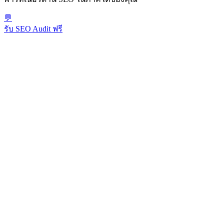
💬
รับ SEO Audit ฟรี