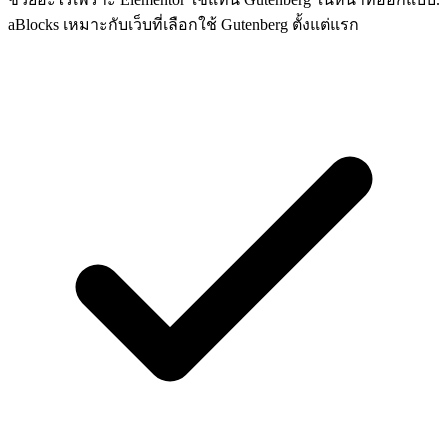
aBlocks เหมาะกับเว็บที่เลือกใช้ Gutenberg ตั้งแต่แรก