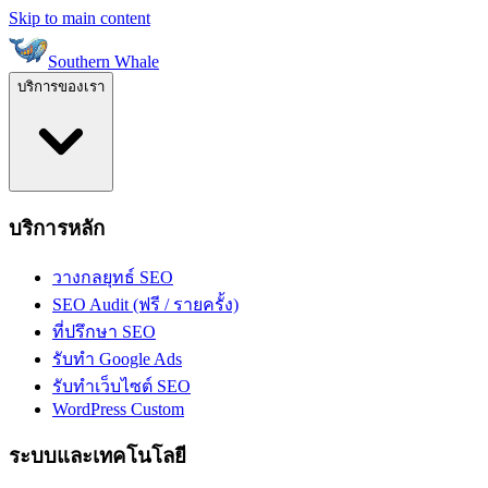
Skip to main content
Southern Whale
บริการของเรา
บริการหลัก
วางกลยุทธ์ SEO
SEO Audit (ฟรี / รายครั้ง)
ที่ปรึกษา SEO
รับทำ Google Ads
รับทำเว็บไซต์ SEO
WordPress Custom
ระบบและเทคโนโลยี