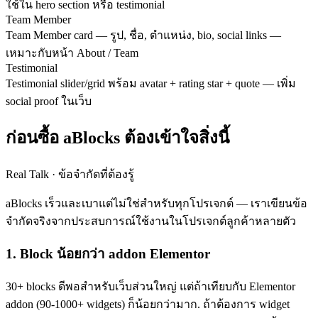
ใช้ใน hero section หรือ testimonial
Team Member
Team Member card — รูป, ชื่อ, ตำแหน่ง, bio, social links —
เหมาะกับหน้า About / Team
Testimonial
Testimonial slider/grid พร้อม avatar + rating star + quote — เพิ่ม
social proof ในเว็บ
ก่อนซื้อ aBlocks ต้องเข้าใจสิ่งนี้
Real Talk · ข้อจำกัดที่ต้องรู้
aBlocks เร็วและเบาแต่ไม่ใช่สำหรับทุกโปรเจกต์ — เราเขียนข้อ
จำกัดจริงจากประสบการณ์ใช้งานในโปรเจกต์ลูกค้าหลายตัว
1. Block น้อยกว่า addon Elementor
30+ blocks ดีพอสำหรับเว็บส่วนใหญ่ แต่ถ้าเทียบกับ Elementor
addon (90-1000+ widgets) ก็น้อยกว่ามาก. ถ้าต้องการ widget