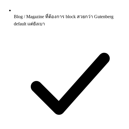
Blog / Magazine ที่ต้องการ block สวยกว่า Gutenberg
default แต่ยังเบา