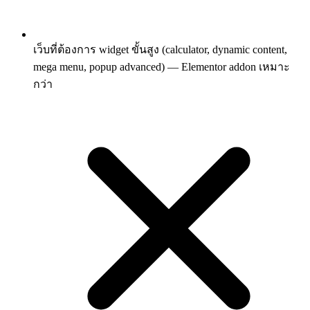
เว็บที่ต้องการ widget ขั้นสูง (calculator, dynamic content,
mega menu, popup advanced) — Elementor addon เหมาะ
กว่า