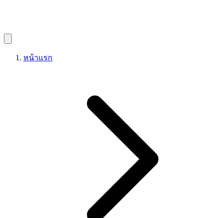
หน้าแรก