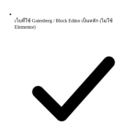
เว็บที่ใช้ Gutenberg / Block Editor เป็นหลัก (ไม่ใช้
Elementor)