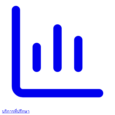
บริการที่ปรึกษา