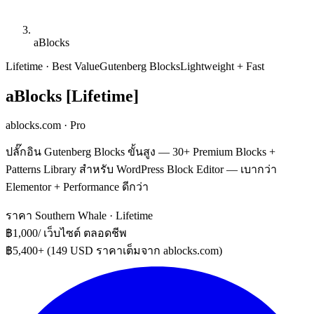
aBlocks
Lifetime · Best Value
Gutenberg Blocks
Lightweight + Fast
aBlocks [Lifetime]
ablocks.com · Pro
ปลั๊กอิน Gutenberg Blocks ขั้นสูง — 30+ Premium Blocks +
Patterns Library สำหรับ WordPress Block Editor — เบากว่า
Elementor + Performance ดีกว่า
ราคา Southern Whale · Lifetime
฿1,000
/ เว็บไซต์ ตลอดชีพ
฿5,400+ (149 USD ราคาเต็มจาก ablocks.com)