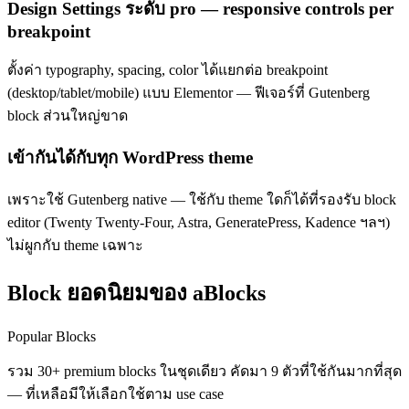
Design Settings ระดับ pro — responsive controls per
breakpoint
ตั้งค่า typography, spacing, color ได้แยกต่อ breakpoint
(desktop/tablet/mobile) แบบ Elementor — ฟีเจอร์ที่ Gutenberg
block ส่วนใหญ่ขาด
เข้ากันได้กับทุก WordPress theme
เพราะใช้ Gutenberg native — ใช้กับ theme ใดก็ได้ที่รองรับ block
editor (Twenty Twenty-Four, Astra, GeneratePress, Kadence ฯลฯ)
ไม่ผูกกับ theme เฉพาะ
Block ยอดนิยมของ aBlocks
Popular Blocks
รวม 30+ premium blocks ในชุดเดียว คัดมา 9 ตัวที่ใช้กันมากที่สุด
— ที่เหลือมีให้เลือกใช้ตาม use case