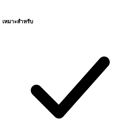
เหมาะสำหรับ