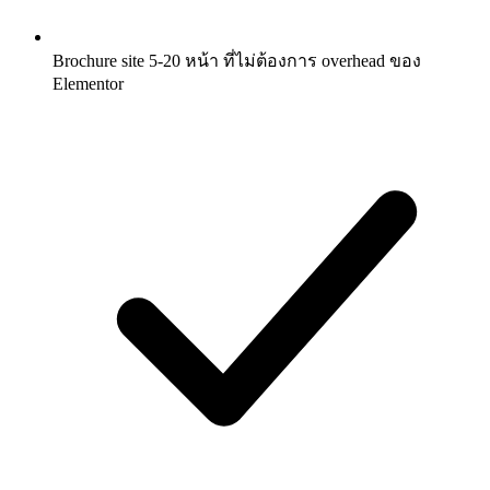
Brochure site 5-20 หน้า ที่ไม่ต้องการ overhead ของ
Elementor