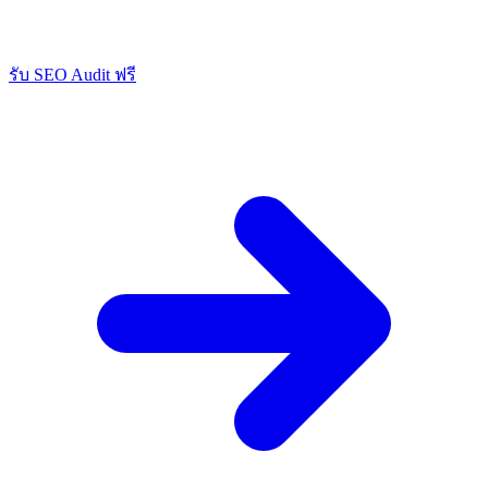
รับ SEO Audit ฟรี