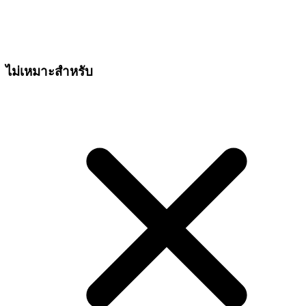
ไม่เหมาะสำหรับ