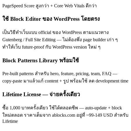
PageSpeed Score สูงกว่า + Core Web Vitals ดีกว่า
ใช้ Block Editor ของ WordPress โดยตรง
เป็นวิธีทำเว็บแบบ official ของ WordPress ตามแนวทาง
Gutenberg / Full Site Editing — ไม่ต้องพึ่ง page builder เก่า ๆ
ทำให้เว็บ future-proof กับ WordPress version ใหม่ ๆ
Block Patterns Library พร้อมใช้
Pre-built patterns สำหรับ hero, feature, pricing, team, FAQ —
copy-paste มาแล้วแก้ content + รูป พร้อมใช้ ลด development time
Lifetime License — จ่ายครั้งเดียว
ซื้อ 1,000 บาทครั้งเดียว ใช้ได้ตลอดชีพ — auto-update + block
ใหม่ตลอด ราคาเต็มจาก ablocks.com อยู่ที่ ~99-149 USD สำหรับ
Lifetime