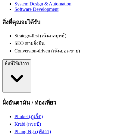
System Design & Automation
Software Development
สิ่งที่คุณจะได้รับ
Strategy-first (เน้นกลยุทธ์)
SEO สายยั่งยืน
Conversion-driven (เน้นยอดขาย)
พื้นที่ให้บริการ
ฝั่งอันดามัน / ท่องเที่ยว
Phuket (ภูเก็ต)
Krabi (กระบี่)
Phang Nga (พังงา)