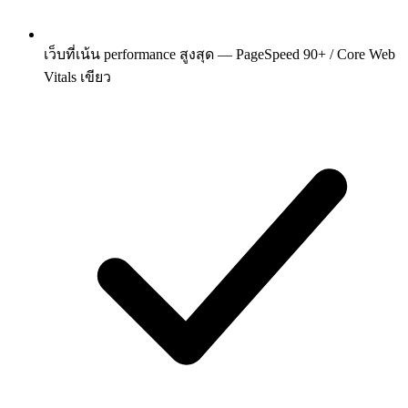
เว็บที่เน้น performance สูงสุด — PageSpeed 90+ / Core Web
Vitals เขียว