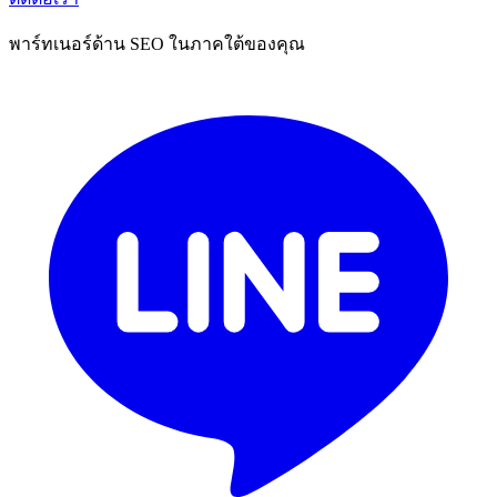
พาร์ทเนอร์ด้าน SEO ในภาคใต้ของคุณ