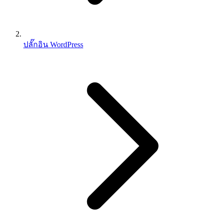
ปลั๊กอิน WordPress