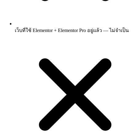
เว็บที่ใช้ Elementor + Elementor Pro อยู่แล้ว — ไม่จำเป็น