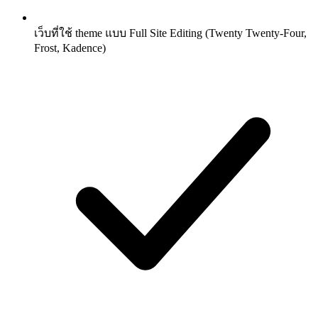
เว็บที่ใช้ theme แบบ Full Site Editing (Twenty Twenty-Four,
Frost, Kadence)