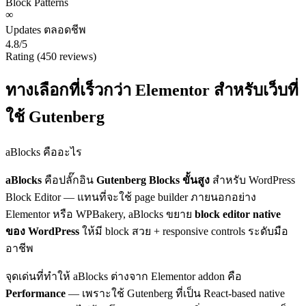
Block Patterns
∞
Updates ตลอดชีพ
4.8/5
Rating (450 reviews)
ทางเลือกที่เร็วกว่า Elementor สำหรับเว็บที่
ใช้ Gutenberg
aBlocks คืออะไร
aBlocks
คือปลั๊กอิน
Gutenberg Blocks ขั้นสูง
สำหรับ WordPress
Block Editor — แทนที่จะใช้ page builder ภายนอกอย่าง
Elementor หรือ WPBakery, aBlocks ขยาย
block editor native
ของ WordPress
ให้มี block สวย + responsive controls ระดับมือ
อาชีพ
จุดเด่นที่ทำให้ aBlocks ต่างจาก Elementor addon คือ
Performance
— เพราะใช้ Gutenberg ที่เป็น React-based native