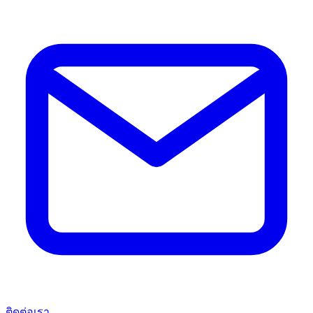
ติดต่อเรา