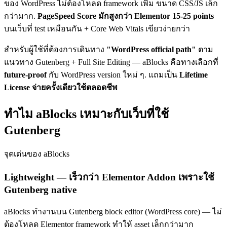
ของ WordPress ไม่ต้องโหลด framework เพิ่ม ขนาด CSS/JS เล็ก
กว่ามาก.
PageSpeed Score มักสูงกว่า Elementor 15-25 points
บนเว็บที่ test เหมือนกัน + Core Web Vitals เขียวง่ายกว่า
สำหรับผู้ใช้ที่ต้องการเดินทาง
"WordPress official path"
ตาม
แนวทาง Gutenberg + Full Site Editing — aBlocks คือทางเลือกที่
future-proof
กับ WordPress version ใหม่ ๆ. แถมเป็น
Lifetime
License จ่ายครั้งเดียวใช้ตลอดชีพ
ทำไม aBlocks เหมาะกับเว็บที่ใช้
Gutenberg
จุดเด่นของ aBlocks
Lightweight — เร็วกว่า Elementor Addon เพราะใช้
Gutenberg native
aBlocks ทำงานบน Gutenberg block editor (WordPress core) — ไม่
ต้องโหลด Elementor framework ทำให้ asset เล็กกว่ามาก