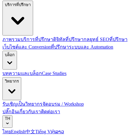
บริการที่ปรึกษา
ภาพรวมบริการที่ปรึกษาดิจิทัล
ที่ปรึกษากลยุทธ์ SEO
ที่ปรึกษา
เว็บไซต์และ Conversion
ที่ปรึกษาระบบและ Automation
บล็อก
บทความและบล็อก
Case Studies
วิทยากร
รับเชิญเป็นวิทยากร
จัดอบรม / Workshop
ปลั๊กอิน
เกี่ยวกับเรา
ติดต่อเรา
TH
ไทย
English
中文
Tiếng Việt
ລາວ