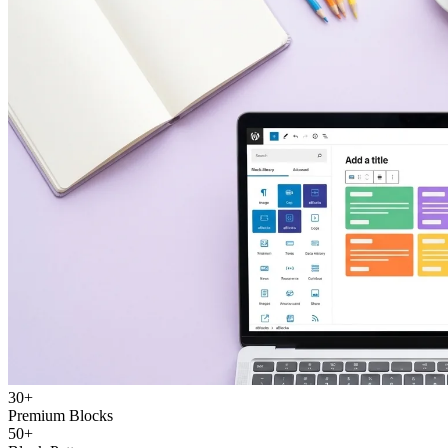
30+
Premium Blocks
50+