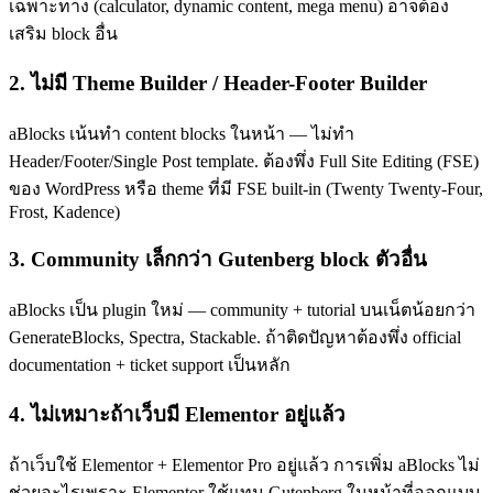
เฉพาะทาง (calculator, dynamic content, mega menu) อาจต้อง
เสริม block อื่น
2. ไม่มี Theme Builder / Header-Footer Builder
aBlocks เน้นทำ content blocks ในหน้า — ไม่ทำ
Header/Footer/Single Post template. ต้องพึ่ง Full Site Editing (FSE)
ของ WordPress หรือ theme ที่มี FSE built-in (Twenty Twenty-Four,
Frost, Kadence)
3. Community เล็กกว่า Gutenberg block ตัวอื่น
aBlocks เป็น plugin ใหม่ — community + tutorial บนเน็ตน้อยกว่า
GenerateBlocks, Spectra, Stackable. ถ้าติดปัญหาต้องพึ่ง official
documentation + ticket support เป็นหลัก
4. ไม่เหมาะถ้าเว็บมี Elementor อยู่แล้ว
ถ้าเว็บใช้ Elementor + Elementor Pro อยู่แล้ว การเพิ่ม aBlocks ไม่
ช่วยอะไรเพราะ Elementor ใช้แทน Gutenberg ในหน้าที่ออกแบบ.