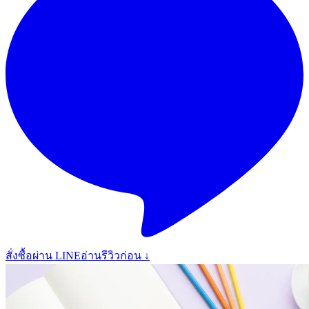
สั่งซื้อผ่าน LINE
อ่านรีวิวก่อน ↓