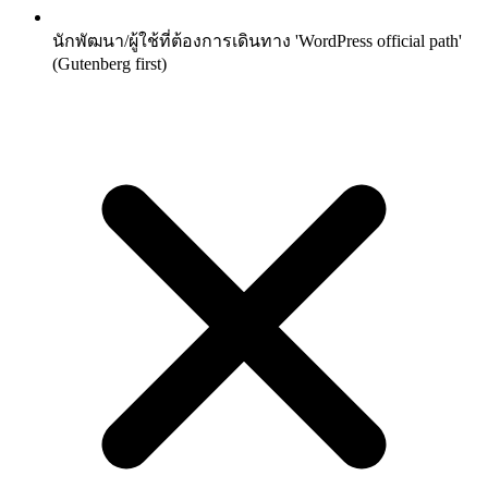
นักพัฒนา/ผู้ใช้ที่ต้องการเดินทาง 'WordPress official path'
(Gutenberg first)