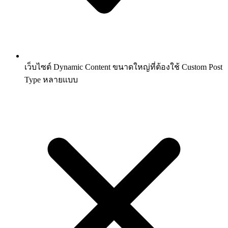
เว็บไซต์ Dynamic Content ขนาดใหญ่ที่ต้องใช้ Custom Post
Type หลายแบบ