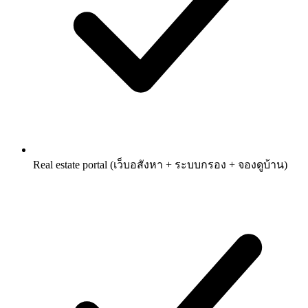
Real estate portal (เว็บอสังหา + ระบบกรอง + จองดูบ้าน)