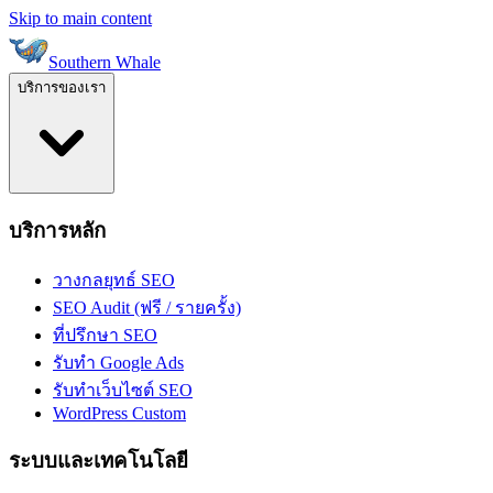
Skip to main content
Southern Whale
บริการของเรา
บริการหลัก
วางกลยุทธ์ SEO
SEO Audit (ฟรี / รายครั้ง)
ที่ปรึกษา SEO
รับทำ Google Ads
รับทำเว็บไซต์ SEO
WordPress Custom
ระบบและเทคโนโลยี