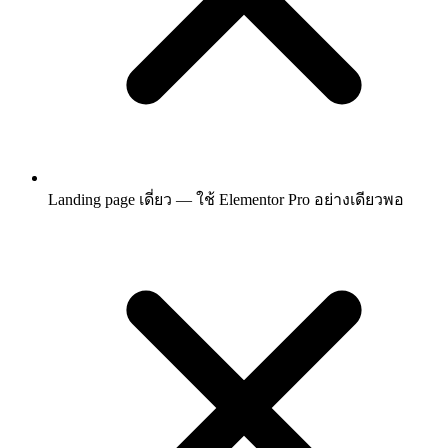
Landing page เดี่ยว — ใช้ Elementor Pro อย่างเดียวพอ