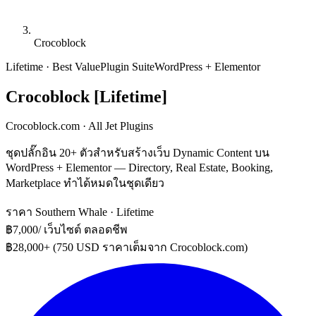
Crocoblock
Lifetime · Best Value
Plugin Suite
WordPress + Elementor
Crocoblock [Lifetime]
Crocoblock.com · All Jet Plugins
ชุดปลั๊กอิน 20+ ตัวสำหรับสร้างเว็บ Dynamic Content บน
WordPress + Elementor — Directory, Real Estate, Booking,
Marketplace ทำได้หมดในชุดเดียว
ราคา Southern Whale · Lifetime
฿7,000
/ เว็บไซต์ ตลอดชีพ
฿28,000+ (750 USD ราคาเต็มจาก Crocoblock.com)