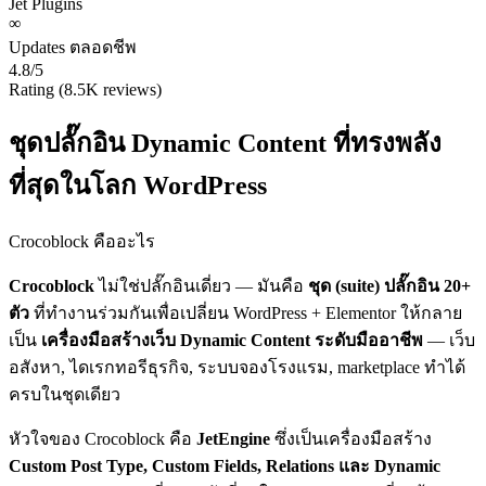
Jet Plugins
∞
Updates ตลอดชีพ
4.8/5
Rating (8.5K reviews)
ชุดปลั๊กอิน Dynamic Content ที่ทรงพลัง
ที่สุดในโลก WordPress
Crocoblock คืออะไร
Crocoblock
ไม่ใช่ปลั๊กอินเดี่ยว — มันคือ
ชุด (suite) ปลั๊กอิน 20+
ตัว
ที่ทำงานร่วมกันเพื่อเปลี่ยน WordPress + Elementor ให้กลาย
เป็น
เครื่องมือสร้างเว็บ Dynamic Content ระดับมืออาชีพ
— เว็บ
อสังหา, ไดเรกทอรีธุรกิจ, ระบบจองโรงแรม, marketplace ทำได้
ครบในชุดเดียว
หัวใจของ Crocoblock คือ
JetEngine
ซึ่งเป็นเครื่องมือสร้าง
Custom Post Type, Custom Fields, Relations และ Dynamic