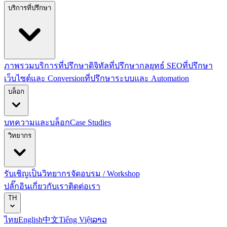
บริการที่ปรึกษา
ภาพรวมบริการที่ปรึกษาดิจิทัล
ที่ปรึกษากลยุทธ์ SEO
ที่ปรึกษา
เว็บไซต์และ Conversion
ที่ปรึกษาระบบและ Automation
บล็อก
บทความและบล็อก
Case Studies
วิทยากร
รับเชิญเป็นวิทยากร
จัดอบรม / Workshop
ปลั๊กอิน
เกี่ยวกับเรา
ติดต่อเรา
TH
ไทย
English
中文
Tiếng Việt
ລາວ