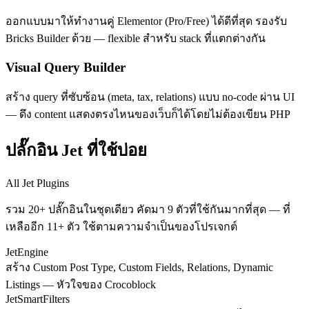
ออกแบบมาให้ทำงานคู่ Elementor (Pro/Free) ได้ดีที่สุด รองรับ
Bricks Builder ด้วย — flexible สำหรับ stack ที่แตกต่างกัน
Visual Query Builder
สร้าง query ที่ซับซ้อน (meta, tax, relations) แบบ no-code ผ่าน UI
— ดึง content แสดงตรงไหนของเว็บก็ได้โดยไม่ต้องเขียน PHP
ปลั๊กอิน Jet ที่ใช้บ่อย
All Jet Plugins
รวม 20+ ปลั๊กอินในชุดเดียว คัดมา 9 ตัวที่ใช้กันมากที่สุด — ที่
เหลืออีก 11+ ตัว ใช้ตามความจำเป็นของโปรเจกต์
JetEngine
สร้าง Custom Post Type, Custom Fields, Relations, Dynamic
Listings — หัวใจของ Crocoblock
JetSmartFilters