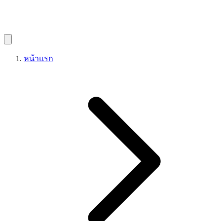
หน้าแรก