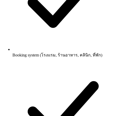
Booking system (โรงแรม, ร้านอาหาร, คลินิก, ที่พัก)