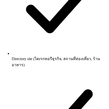
Directory site (ไดเรกทอรีธุรกิจ, สถานที่ท่องเที่ยว, ร้าน
อาหาร)