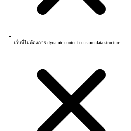
เว็บที่ไม่ต้องการ dynamic content / custom data structure