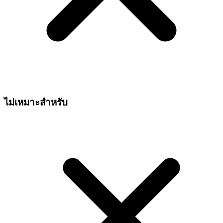
ไม่เหมาะสำหรับ