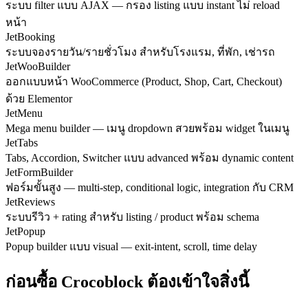
ระบบ filter แบบ AJAX — กรอง listing แบบ instant ไม่ reload
หน้า
JetBooking
ระบบจองรายวัน/รายชั่วโมง สำหรับโรงแรม, ที่พัก, เช่ารถ
JetWooBuilder
ออกแบบหน้า WooCommerce (Product, Shop, Cart, Checkout)
ด้วย Elementor
JetMenu
Mega menu builder — เมนู dropdown สวยพร้อม widget ในเมนู
JetTabs
Tabs, Accordion, Switcher แบบ advanced พร้อม dynamic content
JetFormBuilder
ฟอร์มขั้นสูง — multi-step, conditional logic, integration กับ CRM
JetReviews
ระบบรีวิว + rating สำหรับ listing / product พร้อม schema
JetPopup
Popup builder แบบ visual — exit-intent, scroll, time delay
ก่อนซื้อ Crocoblock ต้องเข้าใจสิ่งนี้