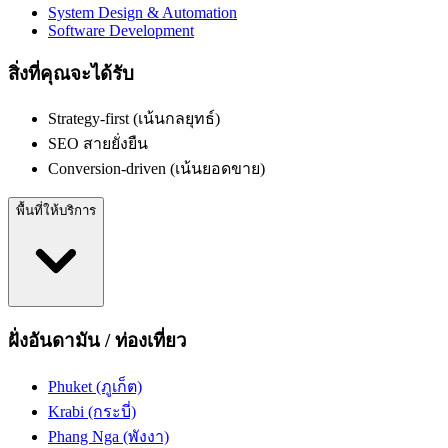
System Design & Automation
Software Development
สิ่งที่คุณจะได้รับ
Strategy-first (เน้นกลยุทธ์)
SEO สายยั่งยืน
Conversion-driven (เน้นยอดขาย)
พื้นที่ให้บริการ
ฝั่งอันดามัน / ท่องเที่ยว
Phuket (ภูเก็ต)
Krabi (กระบี่)
Phang Nga (พังงา)