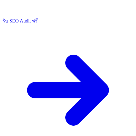
รับ SEO Audit ฟรี