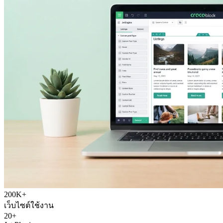
200K+
เว็บไซต์ใช้งาน
20+