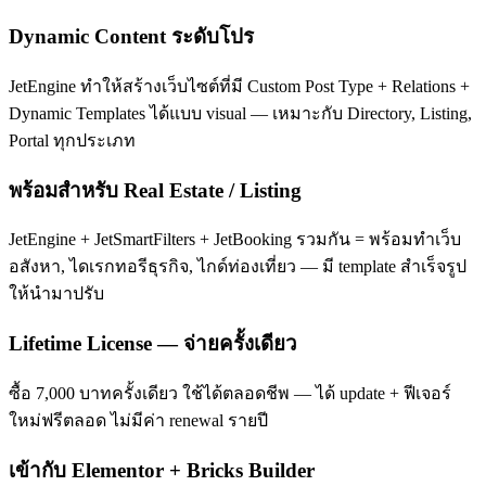
Dynamic Content ระดับโปร
JetEngine ทำให้สร้างเว็บไซต์ที่มี Custom Post Type + Relations +
Dynamic Templates ได้แบบ visual — เหมาะกับ Directory, Listing,
Portal ทุกประเภท
พร้อมสำหรับ Real Estate / Listing
JetEngine + JetSmartFilters + JetBooking รวมกัน = พร้อมทำเว็บ
อสังหา, ไดเรกทอรีธุรกิจ, ไกด์ท่องเที่ยว — มี template สำเร็จรูป
ให้นำมาปรับ
Lifetime License — จ่ายครั้งเดียว
ซื้อ 7,000 บาทครั้งเดียว ใช้ได้ตลอดชีพ — ได้ update + ฟีเจอร์
ใหม่ฟรีตลอด ไม่มีค่า renewal รายปี
เข้ากับ Elementor + Bricks Builder