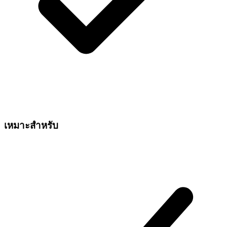
เหมาะสำหรับ