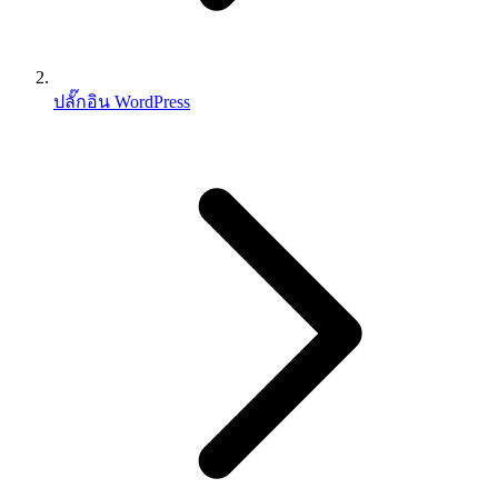
ปลั๊กอิน WordPress