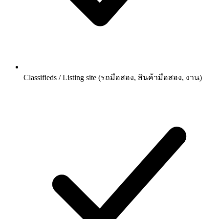
Classifieds / Listing site (รถมือสอง, สินค้ามือสอง, งาน)