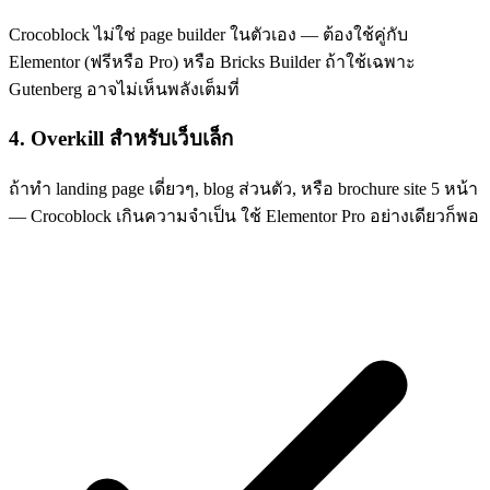
Crocoblock ไม่ใช่ page builder ในตัวเอง — ต้องใช้คู่กับ
Elementor (ฟรีหรือ Pro) หรือ Bricks Builder ถ้าใช้เฉพาะ
Gutenberg อาจไม่เห็นพลังเต็มที่
4. Overkill สำหรับเว็บเล็ก
ถ้าทำ landing page เดี่ยวๆ, blog ส่วนตัว, หรือ brochure site 5 หน้า
— Crocoblock เกินความจำเป็น ใช้ Elementor Pro อย่างเดียวก็พอ