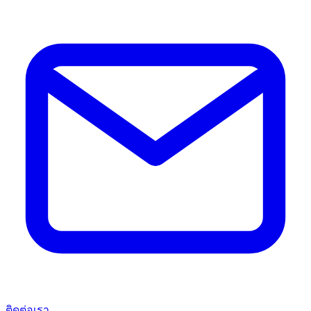
ติดต่อเรา