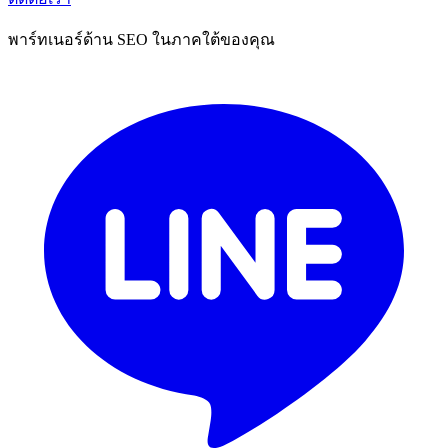
พาร์ทเนอร์ด้าน SEO ในภาคใต้ของคุณ