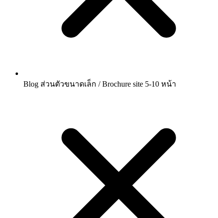
Blog ส่วนตัวขนาดเล็ก / Brochure site 5-10 หน้า