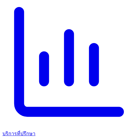
บริการที่ปรึกษา