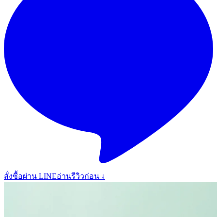
สั่งซื้อผ่าน LINE
อ่านรีวิวก่อน ↓