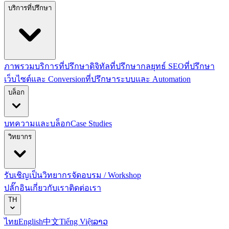
บริการที่ปรึกษา
ภาพรวมบริการที่ปรึกษาดิจิทัล
ที่ปรึกษากลยุทธ์ SEO
ที่ปรึกษา
เว็บไซต์และ Conversion
ที่ปรึกษาระบบและ Automation
บล็อก
บทความและบล็อก
Case Studies
วิทยากร
รับเชิญเป็นวิทยากร
จัดอบรม / Workshop
ปลั๊กอิน
เกี่ยวกับเรา
ติดต่อเรา
TH
ไทย
English
中文
Tiếng Việt
ລາວ