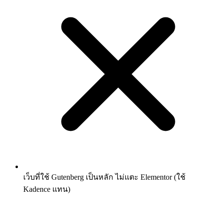
เว็บที่ใช้ Gutenberg เป็นหลัก ไม่แตะ Elementor (ใช้
Kadence แทน)