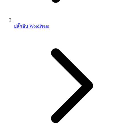
ปลั๊กอิน WordPress