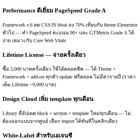
Performance ดีเยี่ยม PageSpeed Grade A
Framework v.6 ลด CSS/JS bloat ลง 70% เทียบกับ theme Elementor
ทั่วไป — ทำ PageSpeed คะแนน 90+ และ GTMetrix Grade A ได้
ง่าย เหมาะกับ Core Web Vitals
Lifetime License — จ่ายครั้งเดียว
ซื้อ 2,000 บาทครั้งเดียว ใช้ได้ตลอดชีพ — ได้ Theme +
Framework + add-on ทุกตัว update ฟรีตลอด ไม่มีค่ารายปี (ราคา
เต็ม Lifetime ~9,000 บาท)
Design Cloud เพิ่ม template ทุกเดือน
Library ที่อัปเดต block + section + template ใหม่ทุกเดือน — ไม่
ต้องออกแบบจากศูนย์ เลือก import ได้ทันทีในคลิกเดียว
White-Label สำหรับเอเจนซี