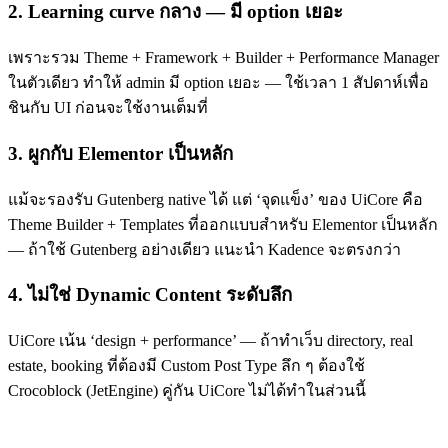
2. Learning curve กลาง — มี option เยอะ
เพราะรวม Theme + Framework + Builder + Performance Manager
ในตัวเดียว ทำให้ admin มี option เยอะ — ใช้เวลา 1 สัปดาห์เพื่อ
ชินกับ UI ก่อนจะใช้งานเต็มที่
3. ผูกกับ Elementor เป็นหลัก
แม้จะรองรับ Gutenberg native ได้ แต่ ‘จุดแข็ง’ ของ UiCore คือ
Theme Builder + Templates ที่ออกแบบสำหรับ Elementor เป็นหลัก
— ถ้าใช้ Gutenberg อย่างเดียว แนะนำ Kadence จะตรงกว่า
4. ไม่ใช่ Dynamic Content ระดับลึก
UiCore เน้น ‘design + performance’ — ถ้าทำเว็บ directory, real
estate, booking ที่ต้องมี Custom Post Type ลึก ๆ ต้องใช้
Crocoblock (JetEngine) คู่กัน UiCore ไม่ได้ทำในส่วนนี้