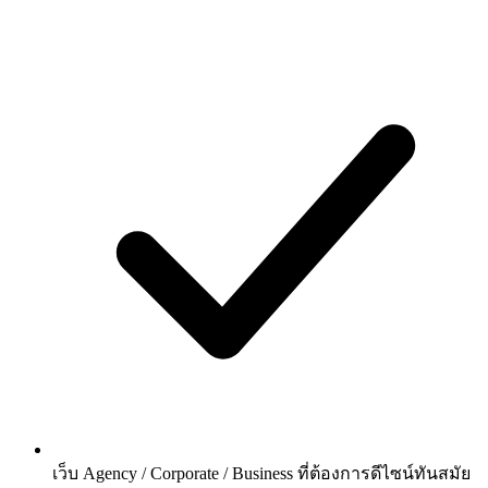
เว็บ Agency / Corporate / Business ที่ต้องการดีไซน์ทันสมัย