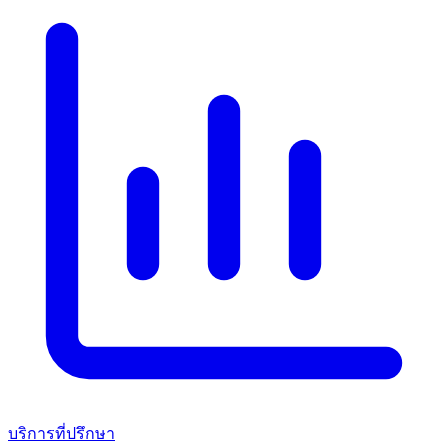
บริการที่ปรึกษา