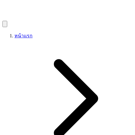
หน้าแรก