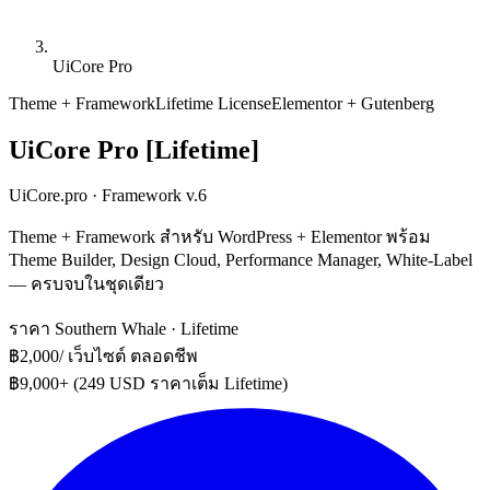
UiCore Pro
Theme + Framework
Lifetime License
Elementor + Gutenberg
UiCore Pro [Lifetime]
UiCore.pro · Framework v.6
Theme + Framework สำหรับ WordPress + Elementor พร้อม
Theme Builder, Design Cloud, Performance Manager, White-Label
— ครบจบในชุดเดียว
ราคา Southern Whale · Lifetime
฿2,000
/ เว็บไซต์ ตลอดชีพ
฿9,000+ (249 USD ราคาเต็ม Lifetime)