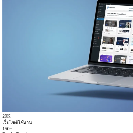
20K+
เว็บไซต์ใช้งาน
150+