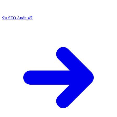
รับ SEO Audit ฟรี