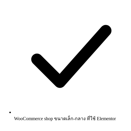
WooCommerce shop ขนาดเล็ก-กลาง ที่ใช้ Elementor