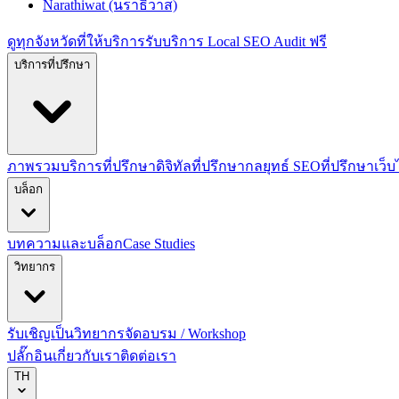
Narathiwat (นราธิวาส)
ดูทุกจังหวัดที่ให้บริการ
รับบริการ Local SEO Audit ฟรี
บริการที่ปรึกษา
ภาพรวมบริการที่ปรึกษาดิจิทัล
ที่ปรึกษากลยุทธ์ SEO
ที่ปรึกษาเว็
บล็อก
บทความและบล็อก
Case Studies
วิทยากร
รับเชิญเป็นวิทยากร
จัดอบรม / Workshop
ปลั๊กอิน
เกี่ยวกับเรา
ติดต่อเรา
TH