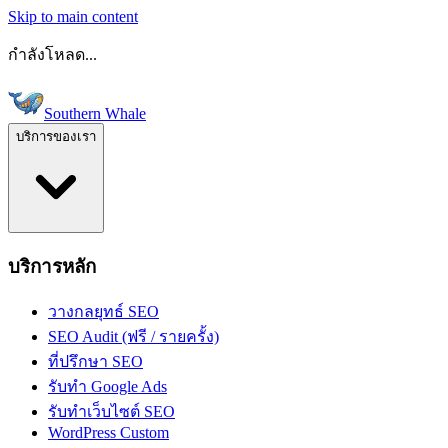
Skip to main content
กำลังโหลด...
Southern Whale
บริการของเรา
บริการหลัก
วางกลยุทธ์ SEO
SEO Audit (ฟรี / รายครั้ง)
ที่ปรึกษา SEO
รับทำ Google Ads
รับทำเว็บไซต์ SEO
WordPress Custom