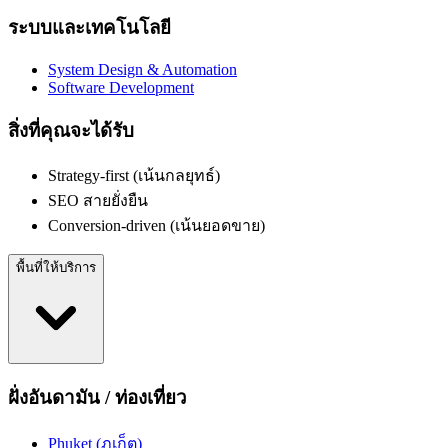
ระบบและเทคโนโลยี
System Design & Automation
Software Development
สิ่งที่คุณจะได้รับ
Strategy-first (เน้นกลยุทธ์)
SEO สายยั่งยืน
Conversion-driven (เน้นยอดขาย)
พื้นที่ให้บริการ
ฝั่งอันดามัน / ท่องเที่ยว
Phuket (ภูเก็ต)