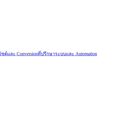
บไซต์และ Conversion
ที่ปรึกษาระบบและ Automation