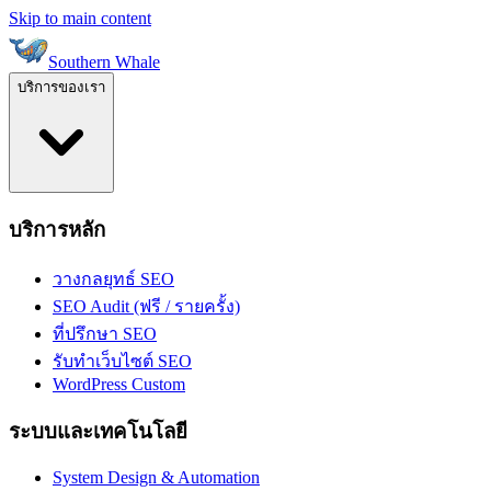
Skip to main content
Southern Whale
บริการของเรา
บริการหลัก
วางกลยุทธ์ SEO
SEO Audit (ฟรี / รายครั้ง)
ที่ปรึกษา SEO
รับทำเว็บไซต์ SEO
WordPress Custom
ระบบและเทคโนโลยี
System Design & Automation