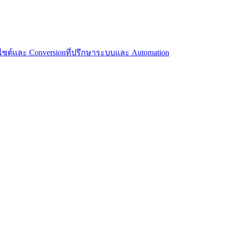
บไซต์และ Conversion
ที่ปรึกษาระบบและ Automation