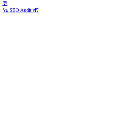
💬
รับ SEO Audit ฟรี