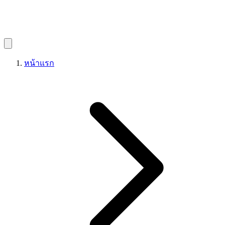
หน้าแรก