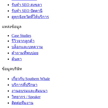
รับทำ SEO สงขลา
รับทำ SEO ปัตตานี
ดูทุกจังหวัดที่ให้บริการ
แหล่งข้อมูล
Case Studies
รีวิวจากลูกค้า
บล็อกและบทความ
คำถามที่พบบ่อย
ค้นหา
ข้อมูลบริษัท
เกี่ยวกับ Southern Whale
บริการที่ปรึกษา
งานอบรมและสัมมนา
วิทยากร / Speaker
ติดต่อทีมงาน