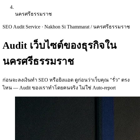
นครศรีธรรมราช
SEO Audit Service · Nakhon Si Thammarat
/
นครศรีธรรมราช
Audit เว็บไซต์ของธุรกิจใน
นครศรีธรรมราช
ก่อนจะลงเงินทำ SEO หรือยิงแอด ดูก่อนว่าเว็บคุณ "รั่ว" ตรง
ไหน — Audit ของเราทำโดยคนจริง ไม่ใช่ Auto-report