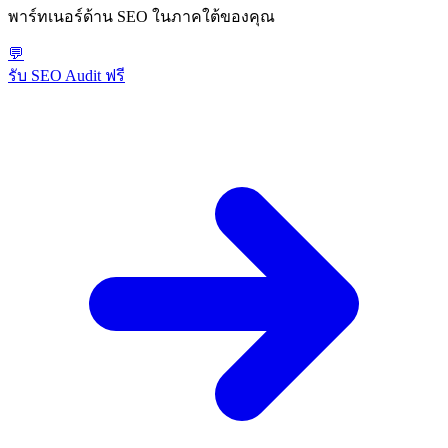
พาร์ทเนอร์ด้าน SEO ในภาคใต้ของคุณ
💬
รับ SEO Audit ฟรี