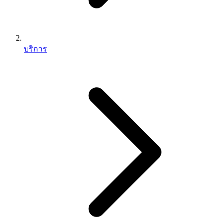
บริการ