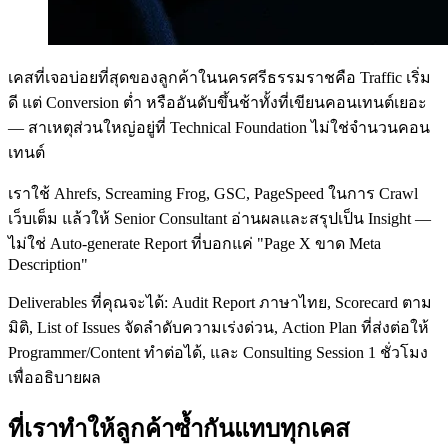
เคสที่เจอบ่อยที่สุดของลูกค้าในนครศรีธรรมราชคือ Traffic เริ่ม
ดี แต่ Conversion ต่ำ หรืออันดับขึ้นช้าทั้งที่เขียนคอนเทนต์เยอะ
— สาเหตุส่วนใหญ่อยู่ที่ Technical Foundation ไม่ใช่จำนวนคอน
เทนต์
เราใช้ Ahrefs, Screaming Frog, GSC, PageSpeed ในการ Crawl
เว็บเต็ม แล้วให้ Senior Consultant อ่านผลและสรุปเป็น Insight —
ไม่ใช่ Auto-generate Report ที่บอกแค่ "Page X ขาด Meta
Description"
Deliverables ที่คุณจะได้: Audit Report ภาษาไทย, Scorecard ตาม
มิติ, List of Issues จัดลำดับความเร่งด่วน, Action Plan ที่ส่งต่อให้
Programmer/Content ทำต่อได้, และ Consulting Session 1 ชั่วโมง
เพื่ออธิบายผล
ที่เราทำให้ลูกค้าซ้ำกันแทบทุกเคส