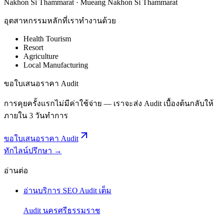
Nakhon Si Thammarat · Mueang Nakhon Si Thammarat
อุตสาหกรรมหลักที่เราทำงานด้วย
Health Tourism
Resort
Agriculture
Local Manufacturing
ขอใบเสนอราคา Audit
การคุยครั้งแรกไม่มีค่าใช้จ่าย — เราจะส่ง Audit เบื้องต้นกลับให้
ภายใน 3 วันทำการ
ขอใบเสนอราคา Audit
ทักไลน์ปรึกษา →
อ่านต่อ
อ่านบริการ SEO Audit เต็ม
Audit นครศรีธรรมราช