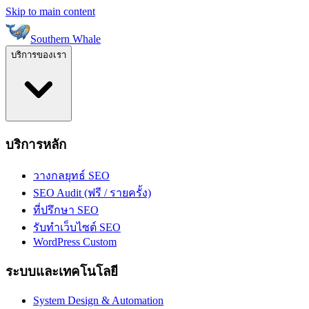
Skip to main content
Southern Whale
บริการของเรา
บริการหลัก
วางกลยุทธ์ SEO
SEO Audit (ฟรี / รายครั้ง)
ที่ปรึกษา SEO
รับทำเว็บไซต์ SEO
WordPress Custom
ระบบและเทคโนโลยี
System Design & Automation