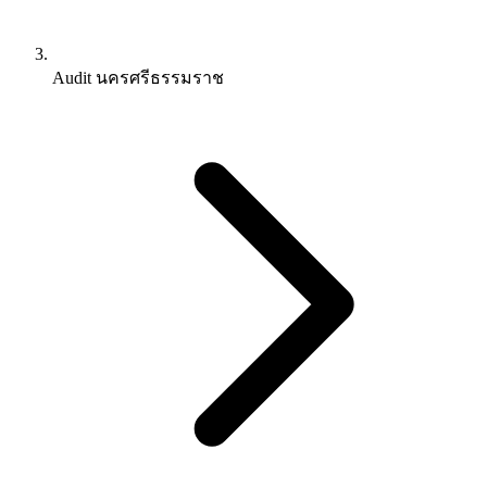
Audit นครศรีธรรมราช