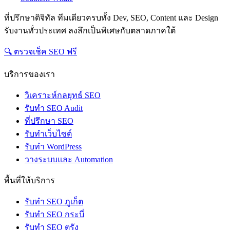
ที่ปรึกษาดิจิทัล ทีมเดียวครบทั้ง Dev, SEO, Content และ Design
รับงานทั่วประเทศ ลงลึกเป็นพิเศษกับตลาดภาคใต้
🔍 ตรวจเช็ค SEO ฟรี
บริการของเรา
วิเคราะห์กลยุทธ์ SEO
รับทำ SEO Audit
ที่ปรึกษา SEO
รับทำเว็บไซต์
รับทำ WordPress
วางระบบและ Automation
พื้นที่ให้บริการ
รับทำ SEO ภูเก็ต
รับทำ SEO กระบี่
รับทำ SEO ตรัง