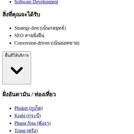
Software Development
สิ่งที่คุณจะได้รับ
Strategy-first (เน้นกลยุทธ์)
SEO สายยั่งยืน
Conversion-driven (เน้นยอดขาย)
พื้นที่ให้บริการ
ฝั่งอันดามัน / ท่องเที่ยว
Phuket (ภูเก็ต)
Krabi (กระบี่)
Phang Nga (พังงา)
Trang (ตรัง)