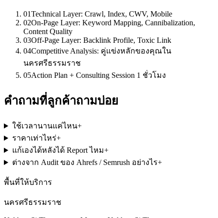
01
Technical Layer: Crawl, Index, CWV, Mobile
02
On-Page Layer: Keyword Mapping, Cannibalization,
Content Quality
03
Off-Page Layer: Backlink Profile, Toxic Link
04
Competitive Analysis: คู่แข่งหลักของคุณใน
นครศรีธรรมราช
05
Action Plan + Consulting Session 1 ชั่วโมง
คำถามที่ลูกค้าถามบ่อย
ใช้เวลานานแค่ไหน
+
ราคาเท่าไหร่
+
แก้เองได้หลังได้ Report ไหม
+
ต่างจาก Audit ของ Ahrefs / Semrush อย่างไร
+
พื้นที่ให้บริการ
นครศรีธรรมราช